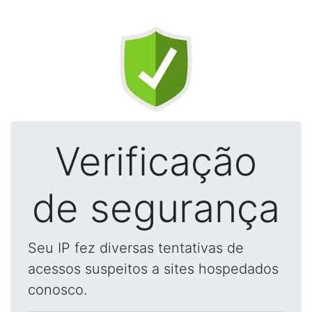
Verificação
de segurança
Seu IP fez diversas tentativas de
acessos suspeitos a sites hospedados
conosco.